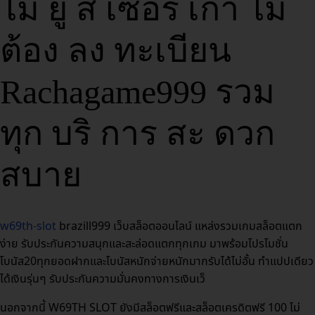
ไม่ ยู ส เซอร์ เก่า ไม่
ต้อง ลง ทะเบียน
Rachagame999 รวม
ทุก บริ การ สะ ดวก
สบาย
w69th-slot
brazill999 เว็บสล็อตออนไลน์ แหล่งรวมเกมสล็อตแตก
ง่าย รับประกันความสนุกและสะล่อดแตกทุกเกม มาพร้อมโปรโมชั่น
โบนัส20ทุกยอดฝากและโบนัสหนักจ่ายหนักมากรับได้ไม่อั้น ทำแปปเดียว
ได้เงินรุ่นๆ รับประกันความมั่นคงทางการเงินเว็
นอกจากนี้ W69TH SLOT ยังมีสล็อตฟรีและสล็อตเครดิตฟรี 100 ไม่